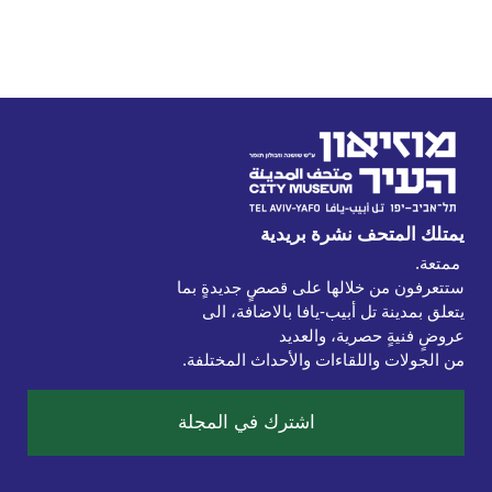
يمتلك المتحف نشرة بريدية
ستتعرفون من خلالها على قصصٍ جديدةٍ بما 
يتعلق بمدينة تل أبيب-يافا بالاضافة، الى 
من الجولات واللقاءات والأحداث المختلفة.

اشترك في المجلة