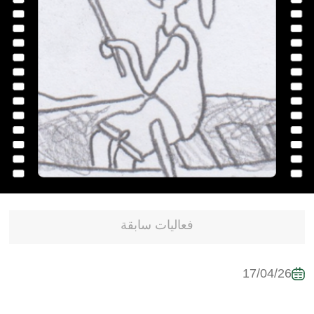
فعاليات سابقة
17/04/26