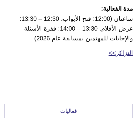
مدة الفعالية:
ساعتان (12:00: فتح الأبواب، 12:30 – 13:30:
عرض الأفلام. 13:30 – 14:00: فقرة الأسئلة
والإجابات للمهتمين بمسابقة عام 2026)
التزاكر>>
فعاليات